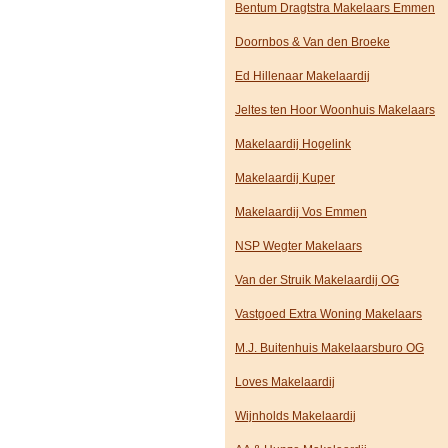
Bentum Dragtstra Makelaars Emmen
Doornbos & Van den Broeke
Ed Hillenaar Makelaardij
Jeltes ten Hoor Woonhuis Makelaars
Makelaardij Hogelink
Makelaardij Kuper
Makelaardij Vos Emmen
NSP Wegter Makelaars
Van der Struik Makelaardij OG
Vastgoed Extra Woning Makelaars
M.J. Buitenhuis Makelaarsburo OG
Loves Makelaardij
Wijnholds Makelaardij