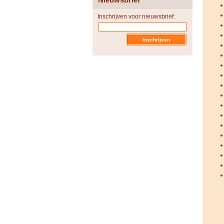
Inschrijven voor nieuwsbrief: