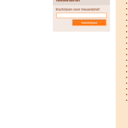
Inschrijven voor nieuwsbrief: