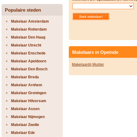
Populaire steden
Makelaar Amsterdam
Makelaar Rotterdam
Makelaar Den Haag
Makelaar Utrecht
Makelaars in Opeinde
Makelaar Enschede
Makelaar Apeldoorn
Makelaardij Mulder
Makelaar Den Bosch
Makelaar Breda
Makelaar Arnhem
Makelaar Groningen
Makelaar Hilversum
Makelaar Assen
Makelaar Nijmegen
Makelaar Zwolle
Makelaar Ede