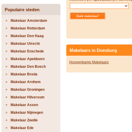
Populaire steden
Makelaar Amsterdam
Makelaar Rotterdam
Makelaar Den Haag
Makelaar Utrecht
Makelaars in Doesburg
Makelaar Enschede
Makelaar Apeldoorn
Hoogenkamp Makelaars
Makelaar Den Bosch
Makelaar Breda
Makelaar Arnhem
Makelaar Groningen
Makelaar Hilversum
Makelaar Assen
Makelaar Nijmegen
Makelaar Zwolle
Makelaar Ede