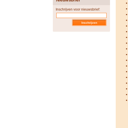
Inschrijven voor nieuwsbrief: