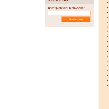
Inschrijven voor nieuwsbrief: