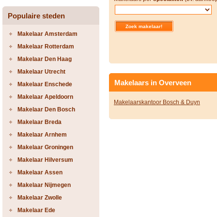
Populaire steden
Makelaar Amsterdam
Makelaar Rotterdam
Makelaar Den Haag
Makelaar Utrecht
Makelaars in Overveen
Makelaar Enschede
Makelaar Apeldoorn
Makelaarskantoor Bosch & Duyn
Makelaar Den Bosch
Makelaar Breda
Makelaar Arnhem
Makelaar Groningen
Makelaar Hilversum
Makelaar Assen
Makelaar Nijmegen
Makelaar Zwolle
Makelaar Ede