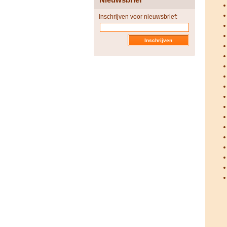
Inschrijven voor nieuwsbrief: