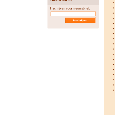
Inschrijven voor nieuwsbrief: