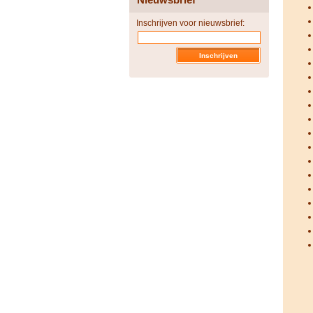
Inschrijven voor nieuwsbrief: