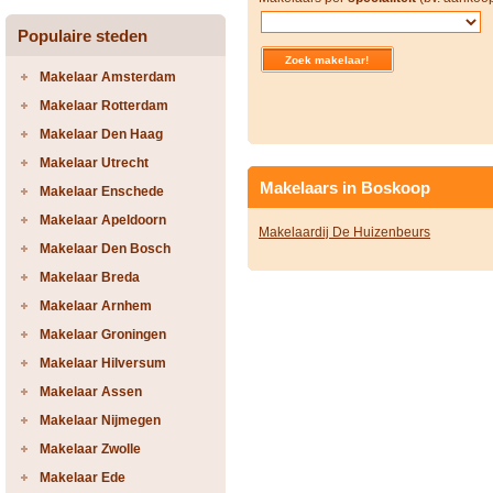
Populaire steden
Makelaar Amsterdam
Makelaar Rotterdam
Makelaar Den Haag
Makelaar Utrecht
Makelaars in Boskoop
Makelaar Enschede
Makelaar Apeldoorn
Makelaardij De Huizenbeurs
Makelaar Den Bosch
Makelaar Breda
Makelaar Arnhem
Makelaar Groningen
Makelaar Hilversum
Makelaar Assen
Makelaar Nijmegen
Makelaar Zwolle
Makelaar Ede