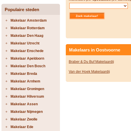
Populaire steden
Makelaar Amsterdam
Makelaar Rotterdam
Makelaar Den Haag
Makelaar Utrecht
Makelaars in Oostvoorne
Makelaar Enschede
Makelaar Apeldoorn
Braber & Du Buf Makelaardij
Makelaar Den Bosch
Van der Hoek Makelaardij
Makelaar Breda
Makelaar Arnhem
Makelaar Groningen
Makelaar Hilversum
Makelaar Assen
Makelaar Nijmegen
Makelaar Zwolle
Makelaar Ede