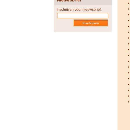
Inschrijven voor nieuwsbrief: